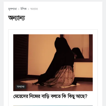
মূলপাতা
টপিক
অন্যান্য
অন্যান্য
অন্যান্য
মেয়েদের নিজের বাড়ি বলতে কি কিছু আছে?