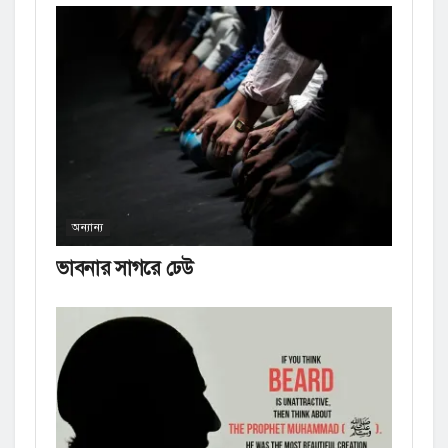
অন্যান্য
ভাবনার সাগরে ঢেউ