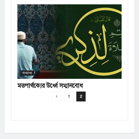
অন্যান্য
মতপার্থক্যের উর্ধ্বে সম্মানবোধ
1
2