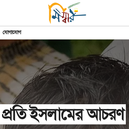
যোগাযোগ
 প্রতি ইসলামের আচরণ