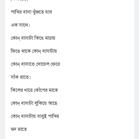
পাখির বাসা খুঁজতে যাব
এক সাথে।
কোন্ বাসাটা ঝিঙে মাচায়
ফিঙে থাকে কোন্ বাসাটায়
কোন্ বাসাতে দোয়েল ফেরে
সাঁঝ রাতে।
ঝিলের ধারে ঝোঁপের মাঝে
কোন্ বাসাটা লুকিয়ে আছে
কোন্ বাসাটায় বাবুই পাখির
মন মাতে