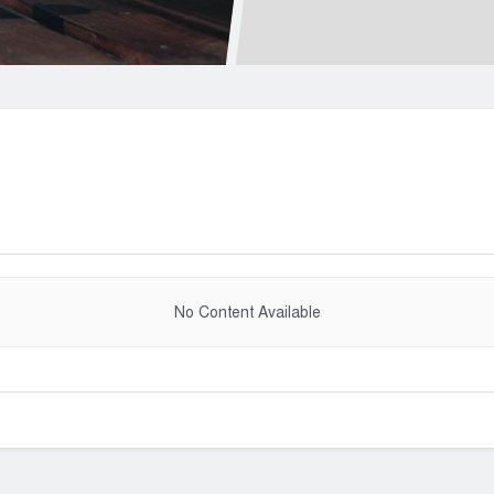
No Content Available