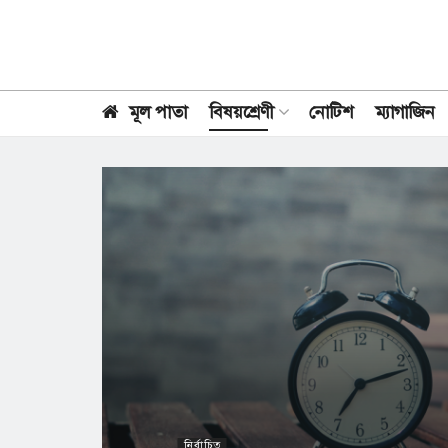
মূল পাতা
বিষয়শ্রেণী
নোটিশ
ম্যাগাজিন
নির্বাচিত