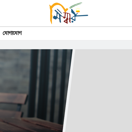
যোগাযোগ